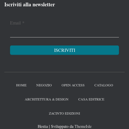
Iscriviti alla newsletter
Email
*
HOME
NEGOZIO
OPEN ACCESS
CATALOGO
ARCHITETTURA & DESIGN
CASA EDITRICE
ZACINTO EDIZIONI
Hestia | Sviluppato da
ThemeIsle