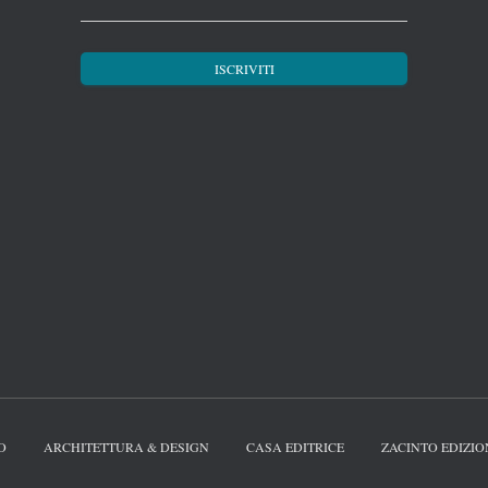
O
ARCHITETTURA & DESIGN
CASA EDITRICE
ZACINTO EDIZIO