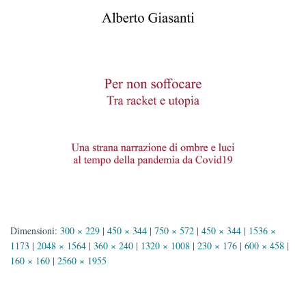
Dimensioni:
300 × 229
|
450 × 344
|
750 × 572
|
450 × 344
|
1536 ×
1173
|
2048 × 1564
|
360 × 240
|
1320 × 1008
|
230 × 176
|
600 × 458
|
160 × 160
|
2560 × 1955