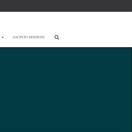
E
ZACINTO EDIZIONI