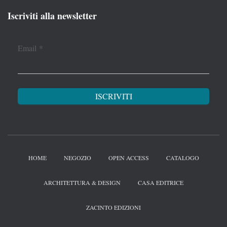
Iscriviti alla newsletter
Email
*
HOME
NEGOZIO
OPEN ACCESS
CATALOGO
ARCHITETTURA & DESIGN
CASA EDITRICE
ZACINTO EDIZIONI