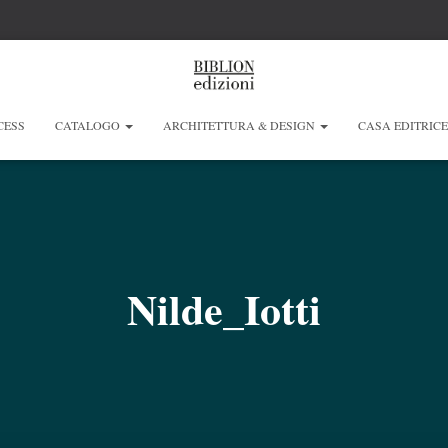
CESS
CATALOGO
ARCHITETTURA & DESIGN
CASA EDITRIC
Nilde_Iotti