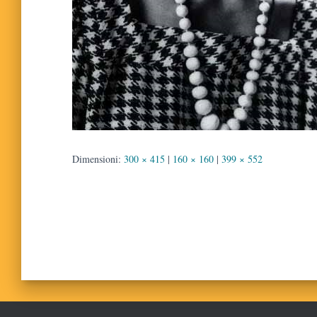
Dimensioni:
300 × 415
|
160 × 160
|
399 × 552