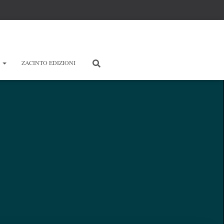
E
ZACINTO EDIZIONI