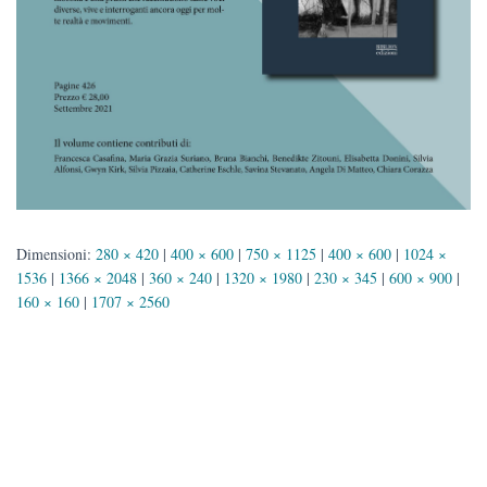
Dimensioni:
280 × 420
|
400 × 600
|
750 × 1125
|
400 × 600
|
1024 ×
1536
|
1366 × 2048
|
360 × 240
|
1320 × 1980
|
230 × 345
|
600 × 900
|
160 × 160
|
1707 × 2560