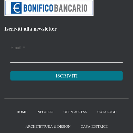
Iscriviti alla newsletter
Email
*
HOME
NEGOZIO
OPEN ACCESS
CATALOGO
ARCHITETTURA & DESIGN
CASA EDITRICE