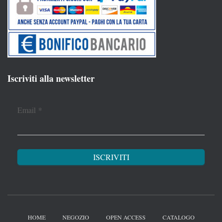
Iscriviti alla newsletter
Email
*
HOME
NEGOZIO
OPEN ACCESS
CATALOGO