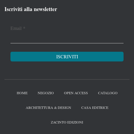
Iscriviti alla newsletter
Email
*
HOME
NEGOZIO
OPEN ACCESS
CATALOGO
ARCHITETTURA & DESIGN
CASA EDITRICE
ZACINTO EDIZIONI