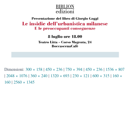
Dimensioni:
300 × 158
|
450 × 236
|
750 × 394
|
450 × 236
|
1536 × 807
|
2048 × 1076
|
360 × 240
|
1320 × 693
|
230 × 121
|
600 × 315
|
160 ×
160
|
2560 × 1345