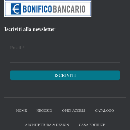
Iscriviti alla newsletter
Email
*
HOME
NEGOZIO
OPEN ACCESS
CATALOGO
ARCHITETTURA & DESIGN
CASA EDITRICE