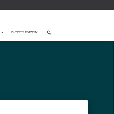
E
ZACINTO EDIZIONI