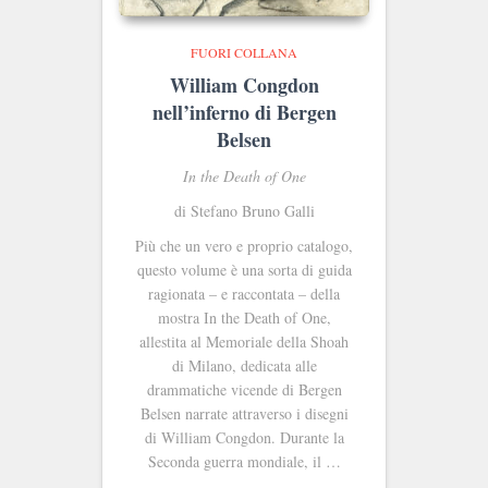
FUORI COLLANA
William Congdon
nell’inferno di Bergen
Belsen
In the Death of One
di Stefano Bruno Galli
Più che un vero e proprio catalogo,
questo volume è una sorta di guida
ragionata – e raccontata – della
mostra In the Death of One,
allestita al Memoriale della Shoah
di Milano, dedicata alle
drammatiche vicende di Bergen
Belsen narrate attraverso i disegni
di William Congdon. Durante la
Seconda guerra mondiale, il …