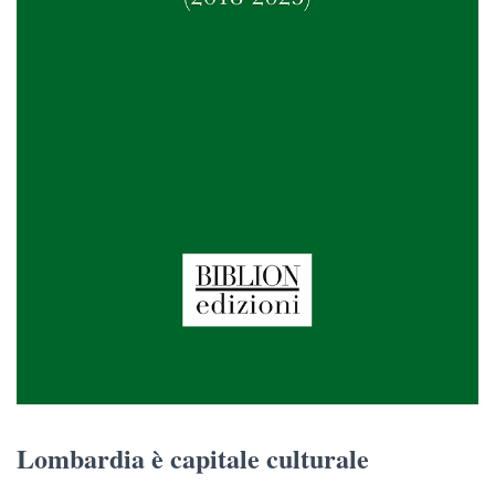
Lombardia è capitale culturale