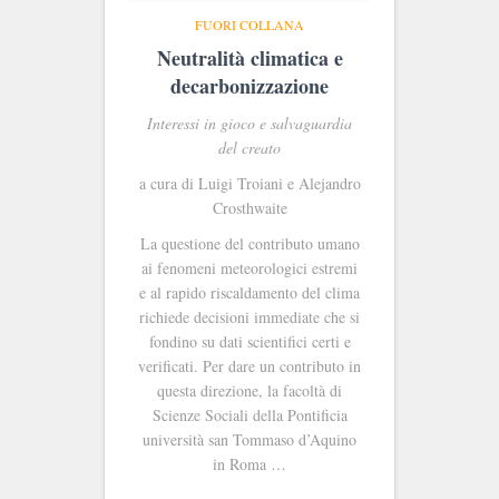
FUORI COLLANA
Neutralità climatica e
decarbonizzazione
Interessi in gioco e salvaguardia
del creato
a cura di Luigi Troiani e Alejandro
Crosthwaite
La questione del contributo umano
ai fenomeni meteorologici estremi
e al rapido riscaldamento del clima
richiede decisioni immediate che si
fondino su dati scientifici certi e
verificati. Per dare un contributo in
questa direzione, la facoltà di
Scienze Sociali della Pontificia
università san Tommaso d’Aquino
in Roma …