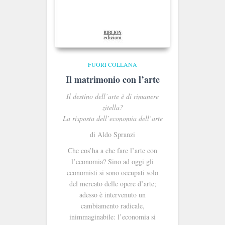
FUORI COLLANA
Il matrimonio con l’arte
Il destino dell’arte è di rimanere
zitella?
La risposta dell’economia dell’arte
di Aldo Spranzi
Che cos’ha a che fare l’arte con
l’economia? Sino ad oggi gli
economisti si sono occupati solo
del mercato delle opere d’arte;
adesso è intervenuto un
cambiamento radicale,
inimmaginabile: l’economia si