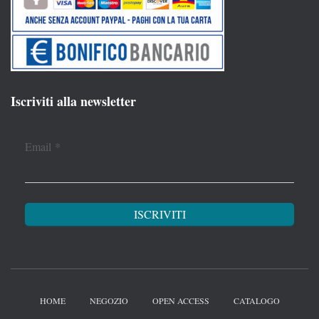
Iscriviti alla newsletter
Email
*
HOME
NEGOZIO
OPEN ACCESS
CATALOGO