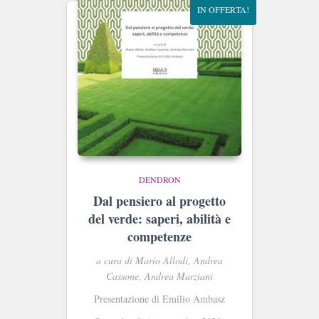
IN OFFERTA!
DENDRON
Dal pensiero al progetto
del verde: saperi, abilità e
competenze
a cura di Mario Allodi, Andrea
Cassone, Andrea Marziani
Presentazione di Emilio Ambasz