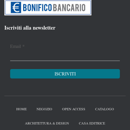
Iscriviti alla newsletter
Email
*
HOME
NEGOZIO
OPEN ACCESS
CATALOGO
ARCHITETTURA & DESIGN
CASA EDITRICE