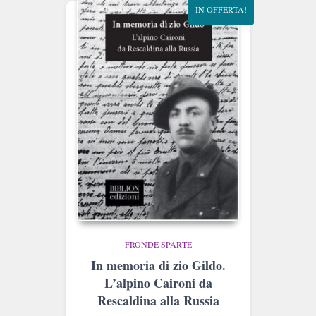
IN OFFERTA!
FRONDE SPARTE
In memoria di zio Gildo.
L’alpino Caironi da
Rescaldina alla Russia