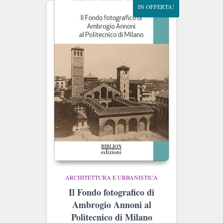
IN OFFERTA!
ARCHITETTURA E URBANISTICA
Il Fondo fotografico di
Ambrogio Annoni al
Politecnico di Milano