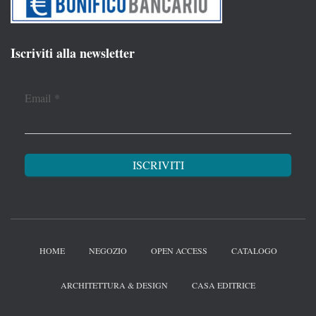
Iscriviti alla newsletter
Email
*
HOME
NEGOZIO
OPEN ACCESS
CATALOGO
ARCHITETTURA & DESIGN
CASA EDITRICE