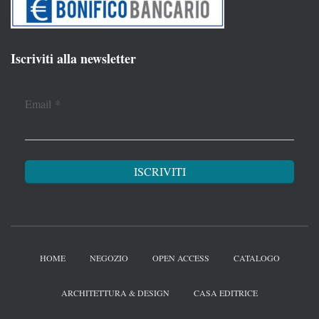
Iscriviti alla newsletter
Email
*
HOME
NEGOZIO
OPEN ACCESS
CATALOGO
ARCHITETTURA & DESIGN
CASA EDITRICE