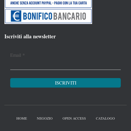
Iscriviti alla newsletter
Email
*
HOME
NEGOZIO
OPEN ACCESS
CATALOGO