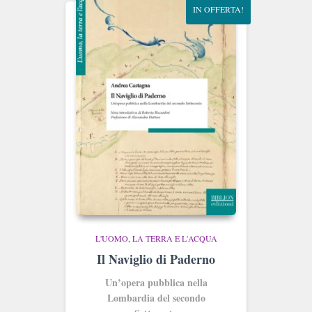
IN OFFERTA!
L'UOMO, LA TERRA E L'ACQUA
Il Naviglio di Paderno
Un’opera pubblica nella
Lombardia del secondo