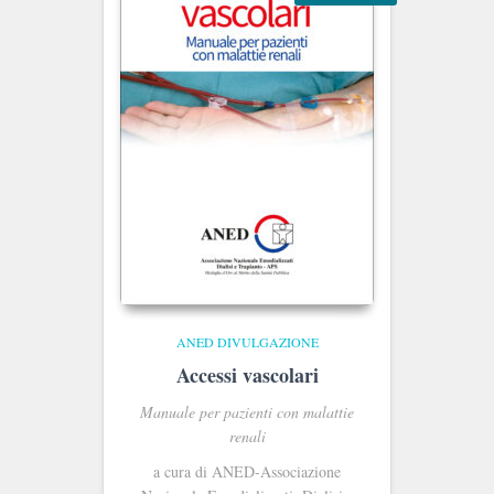
ANED DIVULGAZIONE
Accessi vascolari
Manuale per pazienti con malattie
renali
a cura di ANED-Associazione