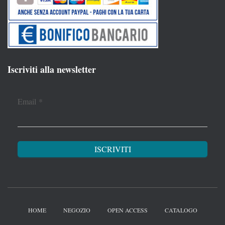
Iscriviti alla newsletter
Email
*
HOME
NEGOZIO
OPEN ACCESS
CATALOGO