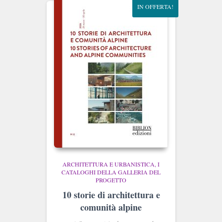
IN OFFERTA!
ARCHITETTURA E URBANISTICA
I
CATALOGHI DELLA GALLERIA DEL
PROGETTO
10 storie di architettura e
comunità alpine