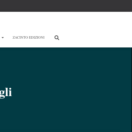
E
ZACINTO EDIZIONI
gli