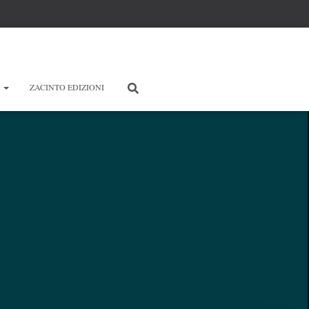
E
ZACINTO EDIZIONI