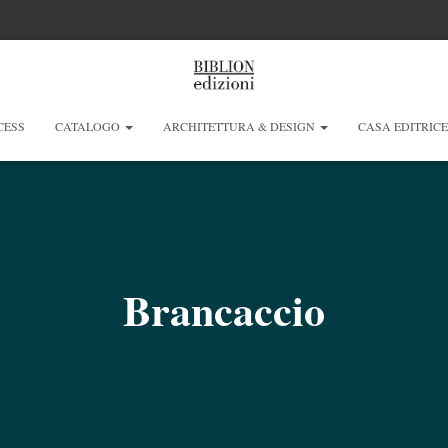
CESS
CATALOGO
ARCHITETTURA & DESIGN
CASA EDITRIC
Brancaccio