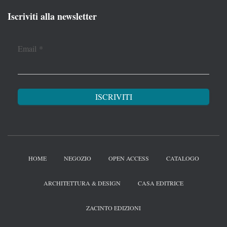
Iscriviti alla newsletter
Email
*
HOME
NEGOZIO
OPEN ACCESS
CATALOGO
ARCHITETTURA & DESIGN
CASA EDITRICE
ZACINTO EDIZIONI