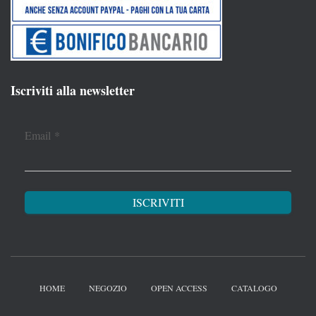
Iscriviti alla newsletter
Email
*
HOME
NEGOZIO
OPEN ACCESS
CATALOGO