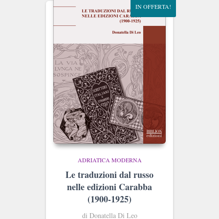
IN OFFERTA!
ADRIATICA MODERNA
Le traduzioni dal russo
nelle edizioni Carabba
(1900-1925)
di Donatella Di Leo