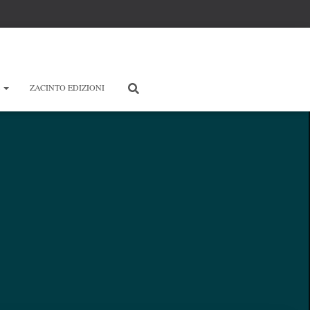
E
ZACINTO EDIZIONI