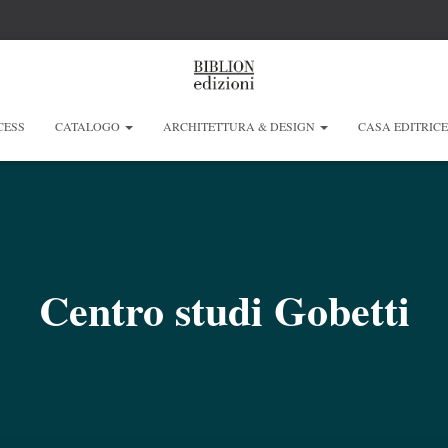
CESS
CATALOGO
ARCHITETTURA & DESIGN
CASA EDITRIC
Centro studi Gobetti