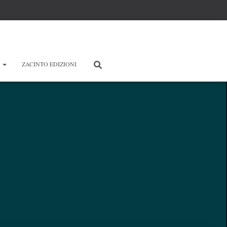
E
ZACINTO EDIZIONI