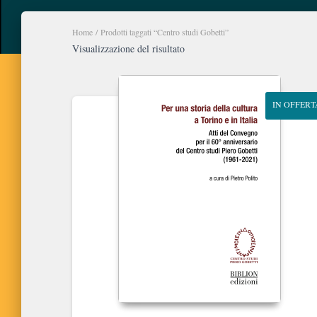
Home
/ Prodotti taggati “Centro studi Gobetti”
Visualizzazione del risultato
IN OFFERT