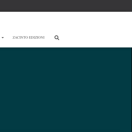
E
ZACINTO EDIZIONI