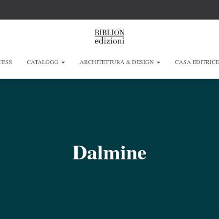
CESS
CATALOGO
ARCHITETTURA & DESIGN
CASA EDITRIC
Dalmine