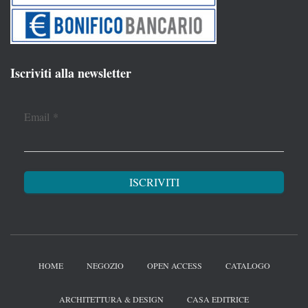
Iscriviti alla newsletter
Email
*
HOME
NEGOZIO
OPEN ACCESS
CATALOGO
ARCHITETTURA & DESIGN
CASA EDITRICE