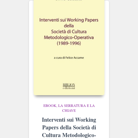
EBOOK
LA SERRATURA E LA
CHIAVE
Interventi sui Working
Papers della Società di
Cultura Metodologico-