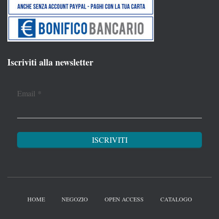
Iscriviti alla newsletter
Email
*
HOME
NEGOZIO
OPEN ACCESS
CATALOGO