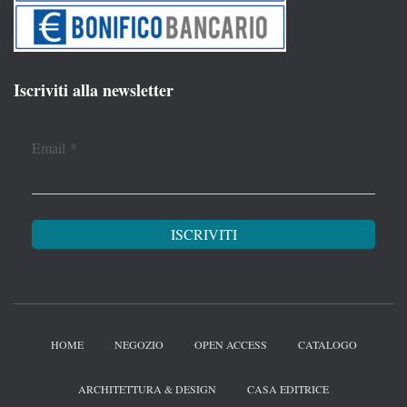
Iscriviti alla newsletter
Email
*
HOME
NEGOZIO
OPEN ACCESS
CATALOGO
ARCHITETTURA & DESIGN
CASA EDITRICE