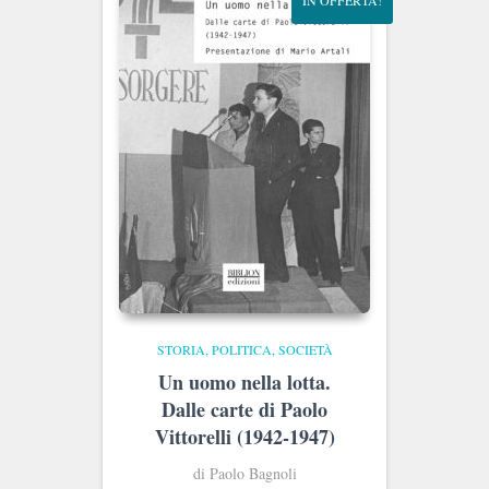
IN OFFERTA!
STORIA, POLITICA, SOCIETÀ
Un uomo nella lotta.
Dalle carte di Paolo
Vittorelli (1942-1947)
di Paolo Bagnoli