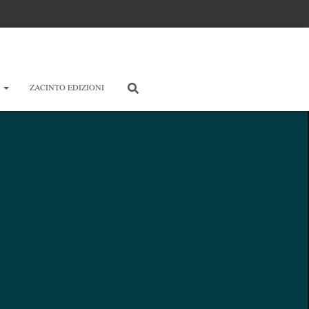
E
ZACINTO EDIZIONI