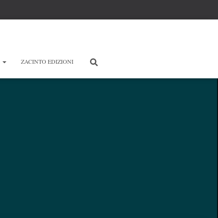
E
ZACINTO EDIZIONI