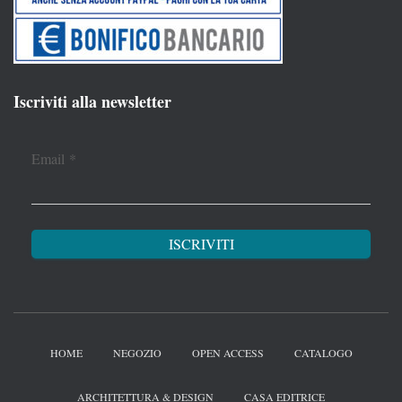
Iscriviti alla newsletter
Email
*
HOME
NEGOZIO
OPEN ACCESS
CATALOGO
ARCHITETTURA & DESIGN
CASA EDITRICE