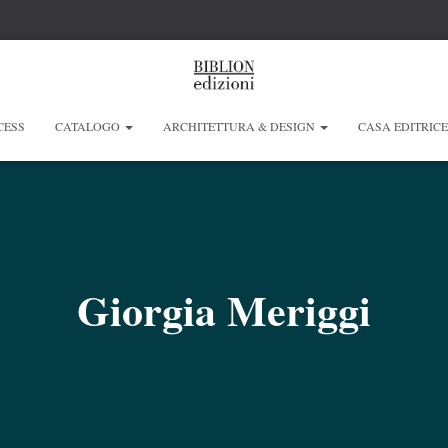
CESS
CATALOGO
ARCHITETTURA & DESIGN
CASA EDITRIC
Giorgia Meriggi