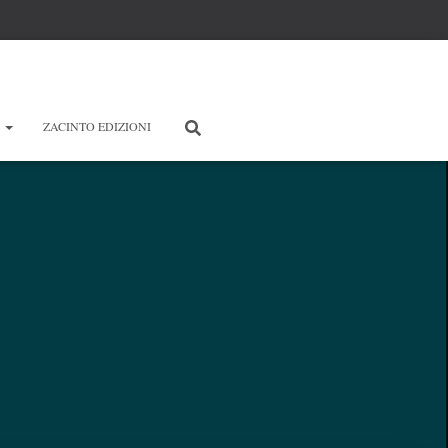
E
ZACINTO EDIZIONI