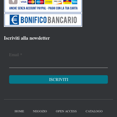
Iscriviti alla newsletter
Email
*
HOME
NEGOZIO
OPEN ACCESS
CATALOGO