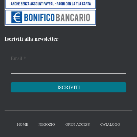
Iscriviti alla newsletter
Email
*
HOME
NEGOZIO
OPEN ACCESS
CATALOGO