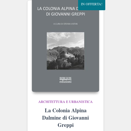
IN OFFERTA!
ARCHITETTURA E URBANISTICA
La Colonia Alpina
Dalmine di Giovanni
Greppi