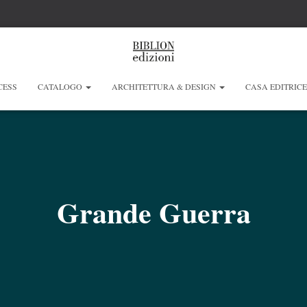
CESS
CATALOGO
ARCHITETTURA & DESIGN
CASA EDITRIC
Grande Guerra