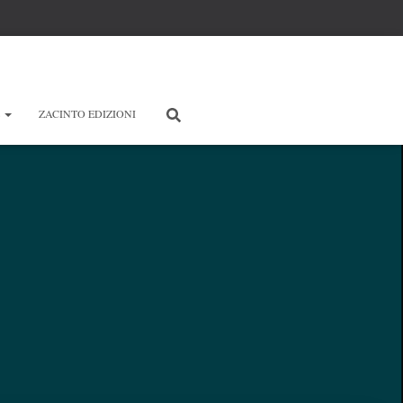
E
ZACINTO EDIZIONI