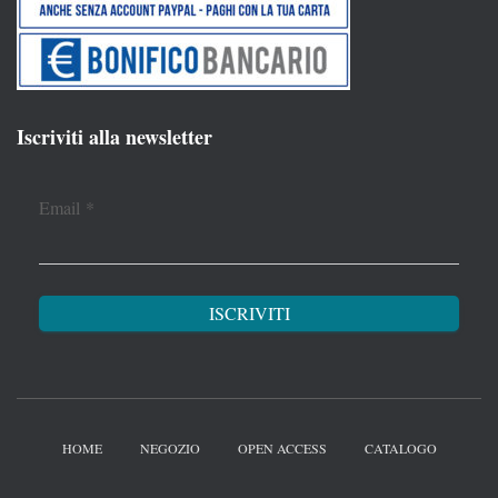
Iscriviti alla newsletter
Email
*
HOME
NEGOZIO
OPEN ACCESS
CATALOGO