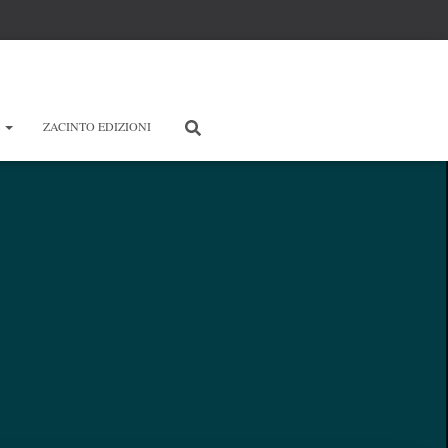
E
ZACINTO EDIZIONI