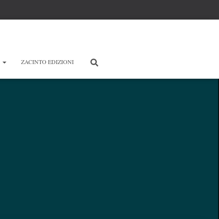
E
ZACINTO EDIZIONI