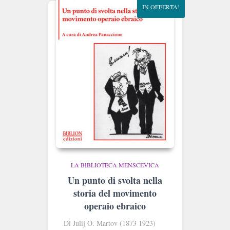
IN OFFERTA!
LA BIBLIOTECA MENSCEVICA
Un punto di svolta nella
storia del movimento
operaio ebraico
Di Julij O. Martov (1873 1923)