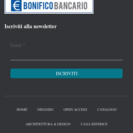
Iscriviti alla newsletter
Email
*
HOME
NEGOZIO
OPEN ACCESS
CATALOGO
ARCHITETTURA & DESIGN
CASA EDITRICE