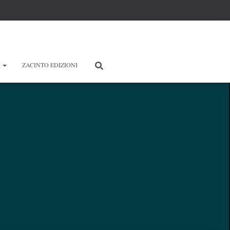
E
ZACINTO EDIZIONI