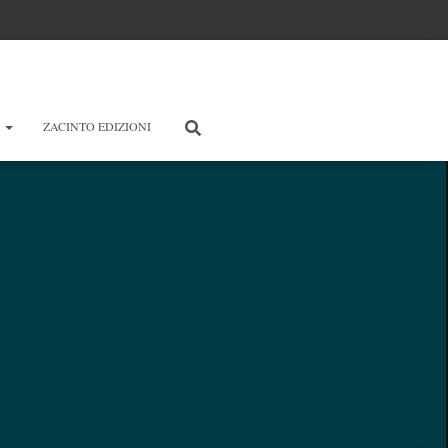
E
ZACINTO EDIZIONI