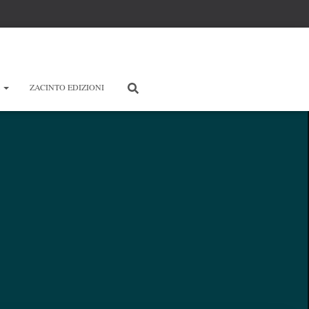
E
ZACINTO EDIZIONI