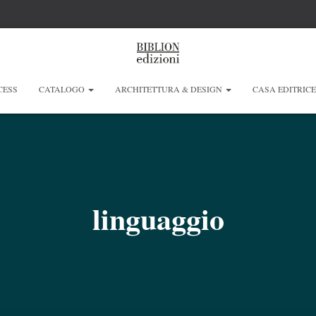
CESS
CATALOGO
ARCHITETTURA & DESIGN
CASA EDITRIC
linguaggio