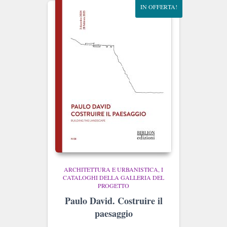
IN OFFERTA!
ARCHITETTURA E URBANISTICA
I
CATALOGHI DELLA GALLERIA DEL
PROGETTO
Paulo David. Costruire il
paesaggio