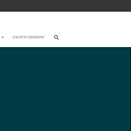
E
ZACINTO EDIZIONI