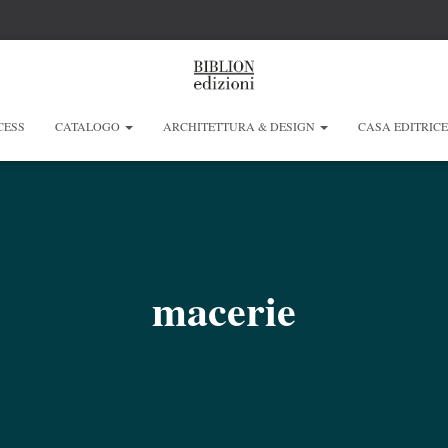
CESS
CATALOGO
ARCHITETTURA & DESIGN
CASA EDITRIC
macerie