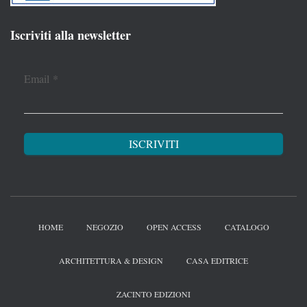
Iscriviti alla newsletter
Email
*
HOME
NEGOZIO
OPEN ACCESS
CATALOGO
ARCHITETTURA & DESIGN
CASA EDITRICE
ZACINTO EDIZIONI