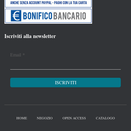
Iscriviti alla newsletter
Email
*
HOME
NEGOZIO
OPEN ACCESS
CATALOGO